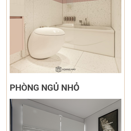
PHÒNG NGỦ NHỎ