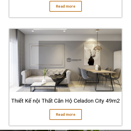
Read more
Thiết Kế nội Thất Căn Hộ Celadon City 49m2
Read more