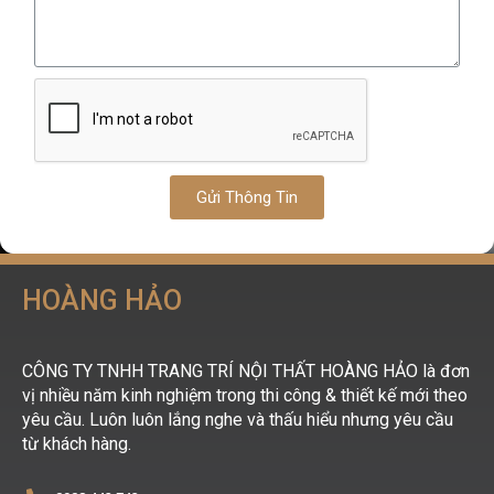
Gửi Thông Tin
HOÀNG HẢO
CÔNG TY TNHH TRANG TRÍ NỘI THẤT HOÀNG HẢO là đơn
vị nhiều năm kinh nghiệm trong thi công & thiết kế mới theo
yêu cầu. Luôn luôn lắng nghe và thấu hiểu nhưng yêu cầu
từ khách hàng.