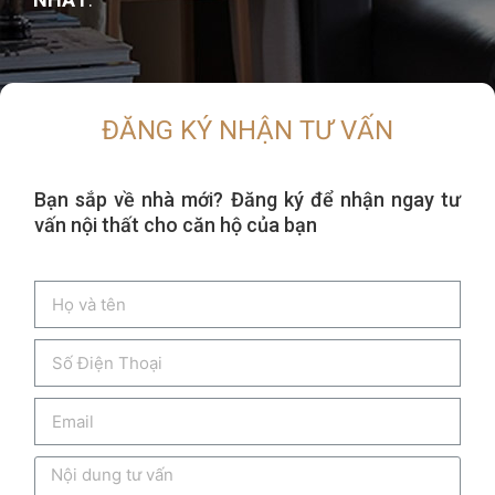
ĐĂNG KÝ NHẬN TƯ VẤN
Bạn sắp về nhà mới? Đăng ký để nhận ngay tư
vấn nội thất cho căn hộ của bạn