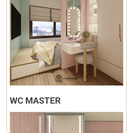
WC MASTER