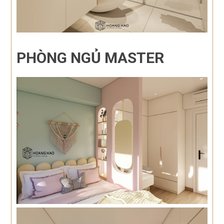
PHÒNG NGỦ MASTER