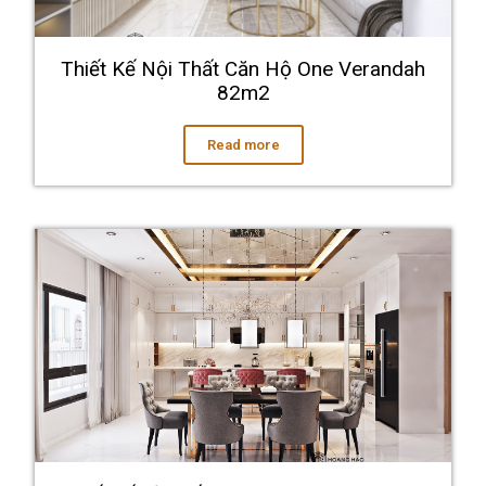
Thiết Kế Nội Thất Căn Hộ One Verandah
82m2
Read more