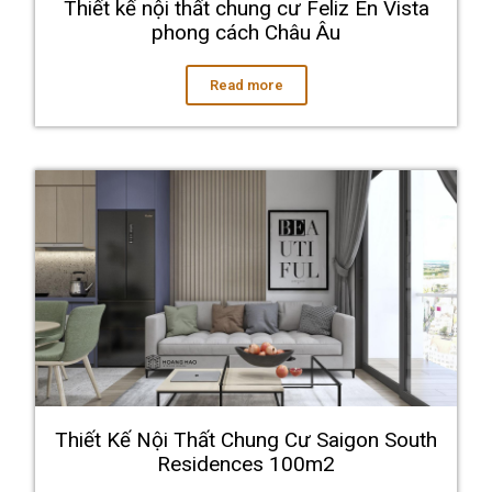
Thiết kế nội thất chung cư Feliz En Vista
phong cách Châu Âu
Read more
Thiết Kế Nội Thất Chung Cư Saigon South
Residences 100m2