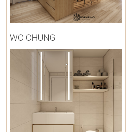
WC CHUNG