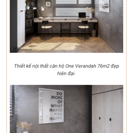
Thiết kế nội thất căn hộ One Verandah 76m2 đẹp
hiện đại.