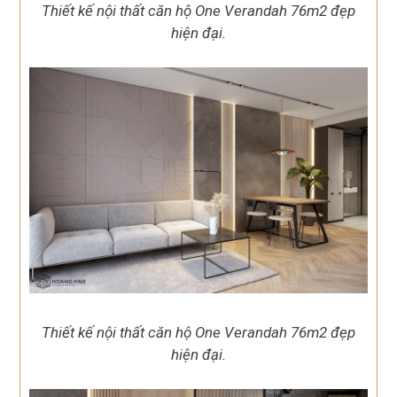
Thiết kế nội thất căn hộ One Verandah 76m2 đẹp
hiện đại.
Thiết kế nội thất căn hộ One Verandah 76m2 đẹp
hiện đại.