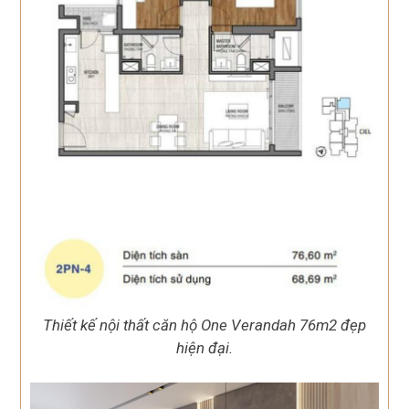
Thiết kế nội thất căn hộ One Verandah 76m2 đẹp
hiện đại.