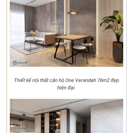
Thiết kế nội thất căn hộ One Verandah 76m2 đẹp
hiện đại.