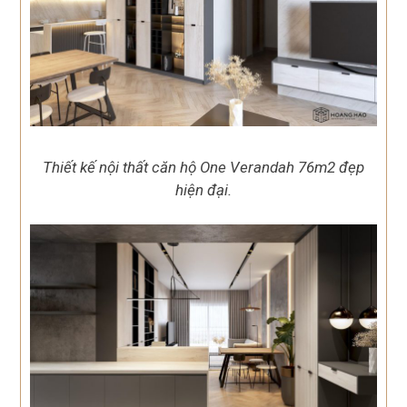
Thiết kế nội thất căn hộ One Verandah 76m2 đẹp
hiện đại.