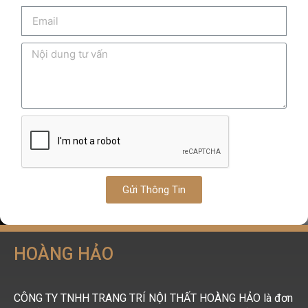
Gửi Thông Tin
HOÀNG HẢO
CÔNG TY TNHH TRANG TRÍ NỘI THẤT HOÀNG HẢO là đơn