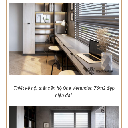
Thiết kế nội thất căn hộ One Verandah 76m2 đẹp
hiện đại.