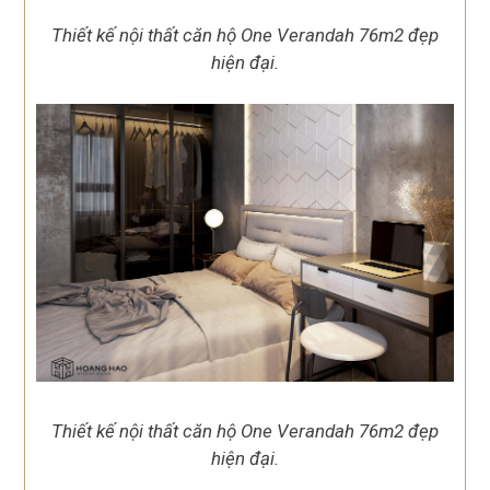
Thiết kế nội thất căn hộ One Verandah 76m2 đẹp
hiện đại.
Thiết kế nội thất căn hộ One Verandah 76m2 đẹp
hiện đại.