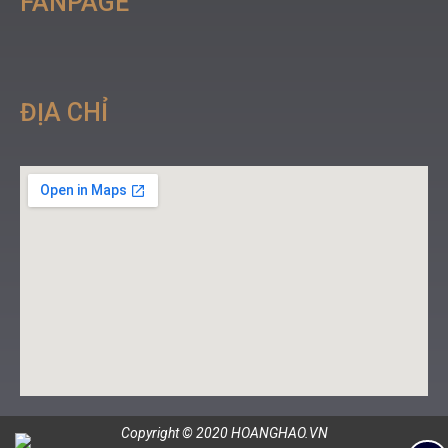
FANPAGE
ĐỊA CHỈ
Copyright © 2020 HOANGHAO.VN