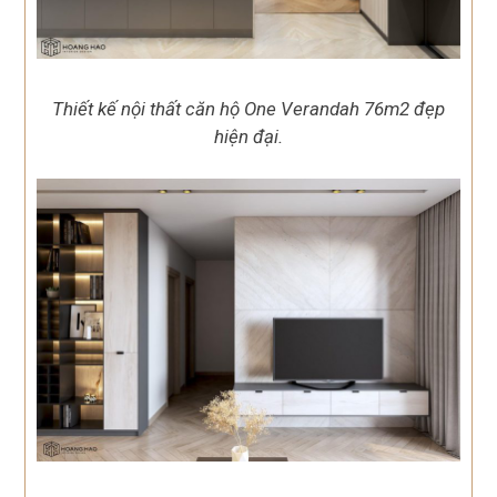
Thiết kế nội thất căn hộ One Verandah 76m2 đẹp
hiện đại.