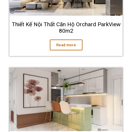
Thiết Kế Nội Thất Căn Hộ Orchard ParkView
80m2
Read more