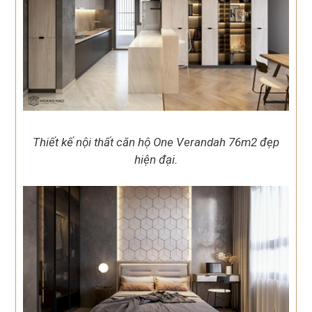
Thiết kế nội thất căn hộ One Verandah 76m2 đẹp
hiện đại.