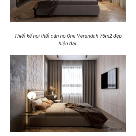
Thiết kế nội thất căn hộ One Verandah 76m2 đẹp
hiện đại.