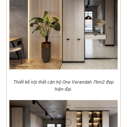
Thiết kế nội thất căn hộ One Verandah 76m2 đẹp
hiện đại.