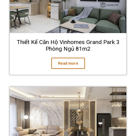
Thiết Kế Căn Hộ Vinhomes Grand Park 3
Phòng Ngủ 81m2
Read more